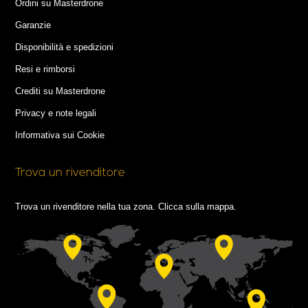
Ordini su Masterdrone
Garanzie
Disponibilità e spedizioni
Resi e rimborsi
Crediti su Masterdrone
Privacy e note legali
Informativa sui Cookie
Trova un rivenditore
Trova un rivenditore nella tua zona. Clicca sulla mappa.