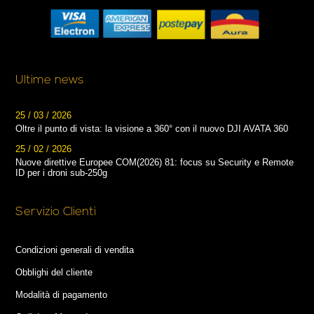
Ultime news
25 / 03 / 2026
Oltre il punto di vista: la visione a 360° con il nuovo DJI AVATA 360
25 / 02 / 2026
Nuove direttive Europee COM(2026) 81: focus su Security e Remote
ID per i droni sub-250g
Servizio Clienti
Condizioni generali di vendita
Obblighi del cliente
Modalità di pagamento