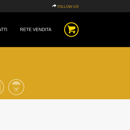
FOLLOW US!
TTI
RETE VENDITA