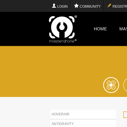
LOGIN
COMMUNITY
REGISTR
HOME
MA
HOVERAIR
ANTIGRAVITY