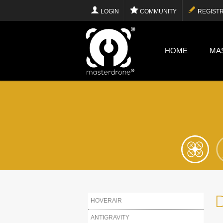
LOGIN
COMMUNITY
REGISTR
HOME
MA
HOVERAIR
ANTIGRAVITY