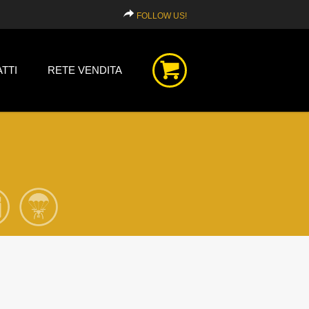
FOLLOW US!
TTI
RETE VENDITA