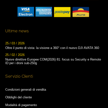
Ultime news
25 / 03 / 2026
Oltre il punto di vista: la visione a 360° con il nuovo DJI AVATA 360
25 / 02 / 2026
Nuove direttive Europee COM(2026) 81: focus su Security e Remote
ID per i droni sub-250g
Servizio Clienti
Condizioni generali di vendita
Obblighi del cliente
Modalità di pagamento