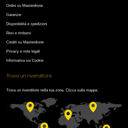
Ordini su Masterdrone
Garanzie
Disponibilità e spedizioni
Resi e rimborsi
Crediti su Masterdrone
Privacy e note legali
Informativa sui Cookie
Trova un rivenditore
Trova un rivenditore nella tua zona. Clicca sulla mappa.