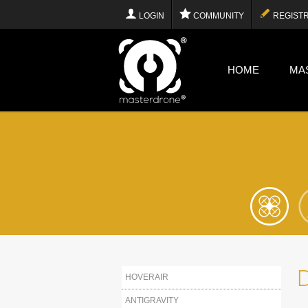
LOGIN
COMMUNITY
REGISTR
HOME
MA
HOVERAIR
ANTIGRAVITY