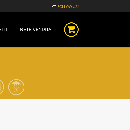
FOLLOW US!
TTI
RETE VENDITA